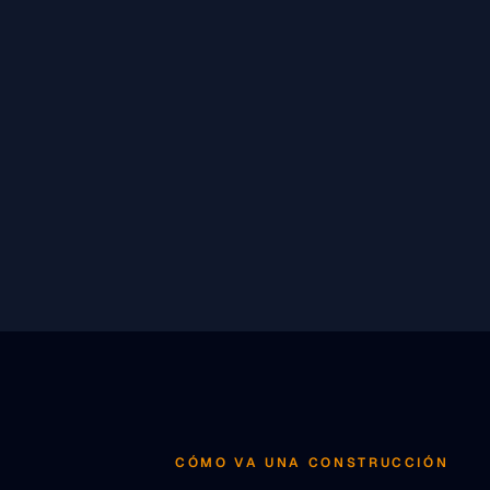
CÓMO VA UNA CONSTRUCCIÓN