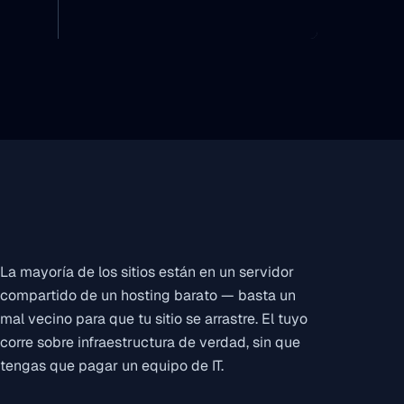
La mayoría de los sitios están en un servidor
compartido de un hosting barato — basta un
mal vecino para que tu sitio se arrastre. El tuyo
corre sobre infraestructura de verdad, sin que
tengas que pagar un equipo de IT.