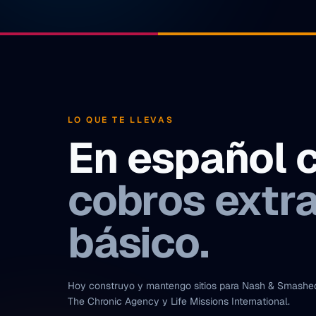
LO QUE TE LLEVAS
En español 
cobros extra
básico.
Hoy construyo y mantengo sitios para Nash & Smashed
The Chronic Agency y Life Missions International.