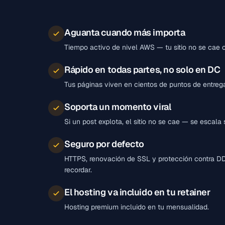
Aguanta cuando más importa
Tiempo activo de nivel AWS — tu sitio no se cae c
Rápido en todas partes, no solo en DC
Tus páginas viven en cientos de puntos de entreg
Soporta un momento viral
Si un post explota, el sitio no se cae — se escala 
Seguro por defecto
HTTPS, renovación de SSL y protección contra DD
recordar.
El hosting va incluido en tu retainer
Hosting premium incluido en tu mensualidad.