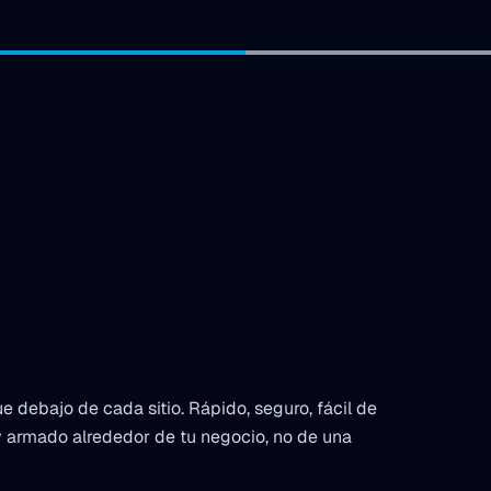
 debajo de cada sitio. Rápido, seguro, fácil de
 armado alrededor de tu negocio, no de una