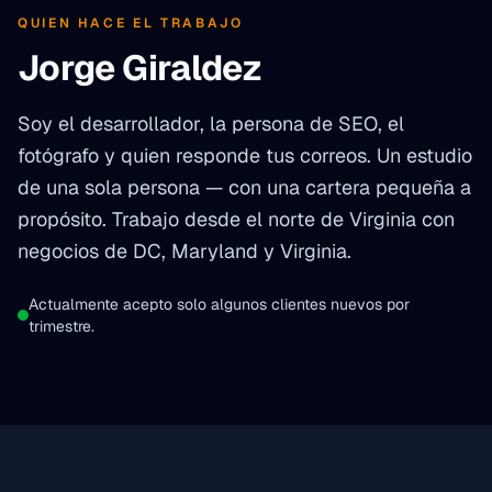
QUIEN HACE EL TRABAJO
Jorge Giraldez
Soy el desarrollador, la persona de SEO, el
fotógrafo y quien responde tus correos. Un estudio
de una sola persona — con una cartera pequeña a
propósito. Trabajo desde el norte de Virginia con
negocios de DC, Maryland y Virginia.
Actualmente acepto solo algunos clientes nuevos por
trimestre.