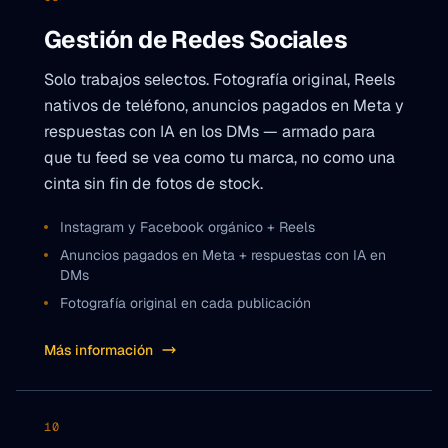
Gestión de Redes Sociales
Solo trabajos selectos. Fotografía original, Reels
nativos de teléfono, anuncios pagados en Meta y
respuestas con IA en los DMs — armado para
que tu feed se vea como tu marca, no como una
cinta sin fin de fotos de stock.
Instagram y Facebook orgánico + Reels
Anuncios pagados en Meta + respuestas con IA en
DMs
Fotografía original en cada publicación
Más información
10