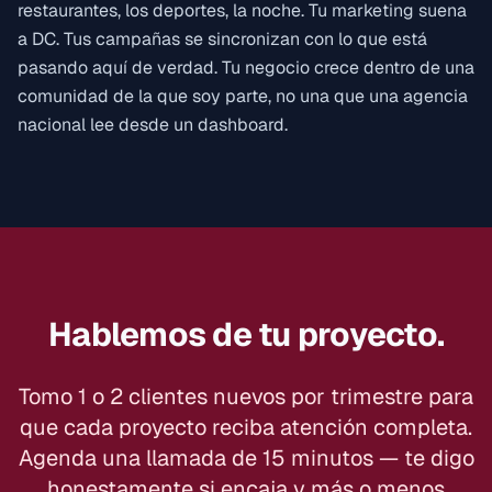
restaurantes, los deportes, la noche. Tu marketing suena
a DC. Tus campañas se sincronizan con lo que está
pasando aquí de verdad. Tu negocio crece dentro de una
comunidad de la que soy parte, no una que una agencia
nacional lee desde un dashboard.
Hablemos de tu proyecto.
Tomo 1 o 2 clientes nuevos por trimestre para
que cada proyecto reciba atención completa.
Agenda una llamada de 15 minutos — te digo
honestamente si encaja y más o menos