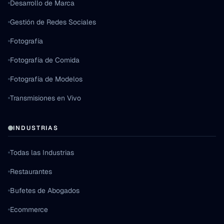
Desarrollo de Marca
Gestión de Redes Sociales
Fotografía
Fotografía de Comida
Fotografía de Modelos
Transmisiones en Vivo
INDUSTRIAS
Todas las Industrias
Restaurantes
Bufetes de Abogados
Ecommerce