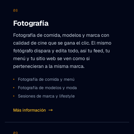
08
Fotografía
Fotografía de comida, modelos y marca con
calidad de cine que se gana el clic. El mismo
fotógrafo dispara y edita todo, así tu feed, tu
menú y tu sitio web se ven como si
pertenecieran a la misma marca.
Fotografía de comida y menú
Fotografía de modelos y moda
Sesiones de marca y lifestyle
Más información
09