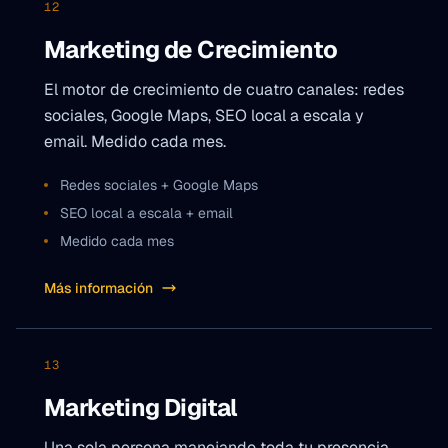
12
Marketing de Crecimiento
El motor de crecimiento de cuatro canales: redes
sociales, Google Maps, SEO local a escala y
email. Medido cada mes.
Redes sociales + Google Maps
SEO local a escala + email
Medido cada mes
Más información
13
Marketing Digital
Una sola persona manejando toda tu presencia