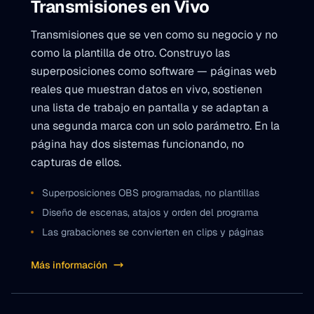
Transmisiones en Vivo
Transmisiones que se ven como su negocio y no
como la plantilla de otro. Construyo las
superposiciones como software — páginas web
reales que muestran datos en vivo, sostienen
una lista de trabajo en pantalla y se adaptan a
una segunda marca con un solo parámetro. En la
página hay dos sistemas funcionando, no
capturas de ellos.
Superposiciones OBS programadas, no plantillas
Diseño de escenas, atajos y orden del programa
Las grabaciones se convierten en clips y páginas
Más información