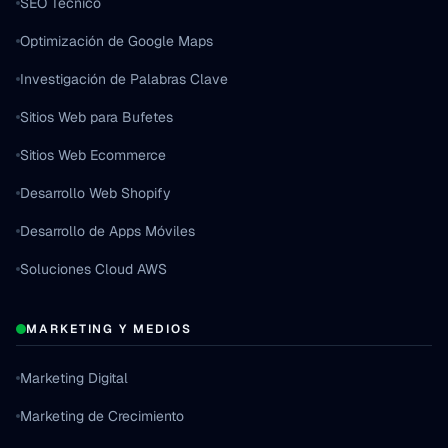
SEO Técnico
Optimización de Google Maps
Investigación de Palabras Clave
Sitios Web para Bufetes
Sitios Web Ecommerce
Desarrollo Web Shopify
Desarrollo de Apps Móviles
Soluciones Cloud AWS
MARKETING Y MEDIOS
Marketing Digital
Marketing de Crecimiento