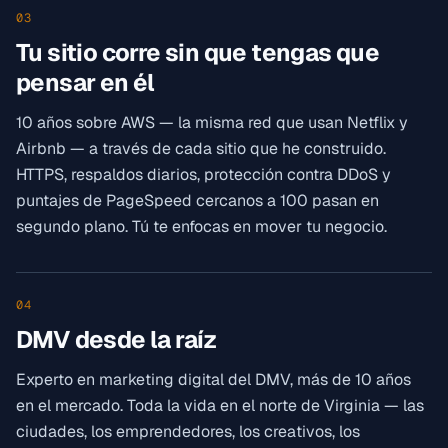
03
Tu sitio corre sin que tengas que
pensar en él
10 años sobre AWS — la misma red que usan Netflix y
Airbnb — a través de cada sitio que he construido.
HTTPS, respaldos diarios, protección contra DDoS y
puntajes de PageSpeed cercanos a 100 pasan en
segundo plano. Tú te enfocas en mover tu negocio.
04
DMV desde la raíz
Experto en marketing digital del DMV, más de 10 años
en el mercado. Toda la vida en el norte de Virginia — las
ciudades, los emprendedores, los creativos, los