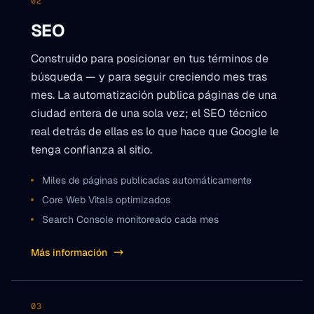
02
SEO
Construido para posicionar en tus términos de
búsqueda — y para seguir creciendo mes tras
mes. La automatización publica páginas de una
ciudad entera de una sola vez; el SEO técnico
real detrás de ellas es lo que hace que Google le
tenga confianza al sitio.
Miles de páginas publicadas automáticamente
Core Web Vitals optimizados
Search Console monitoreado cada mes
Más información
03