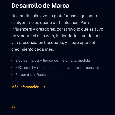
Desarrollo de Marca
Una audiencia vive en plataformas alquiladas —
el algoritmo es dueño de tu alcance. Para
influencers y creadores, construyo lo que es tuyo
de verdad: el sitio web, la tienda, la lista de email
y la presencia en búsqueda, y luego opero el
crecimiento cada mes.
Sitio de marca + tienda de merch a la medida
SEO, email y contenido en una sola tarifa mensual
Fotografía + Reels incluidos
Más información
11