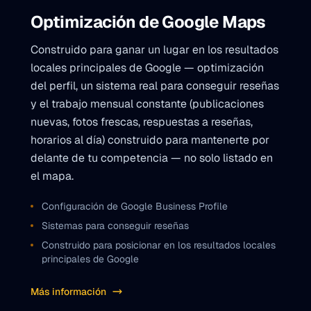
Optimización de Google Maps
Construido para ganar un lugar en los resultados
locales principales de Google — optimización
del perfil, un sistema real para conseguir reseñas
y el trabajo mensual constante (publicaciones
nuevas, fotos frescas, respuestas a reseñas,
horarios al día) construido para mantenerte por
delante de tu competencia — no solo listado en
el mapa.
Configuración de Google Business Profile
Sistemas para conseguir reseñas
Construido para posicionar en los resultados locales
principales de Google
Más información