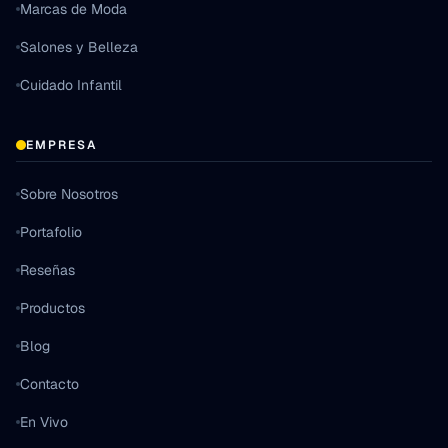
Marcas de Moda
Salones y Belleza
Cuidado Infantil
EMPRESA
Sobre Nosotros
Portafolio
Reseñas
Productos
Blog
Contacto
En Vivo