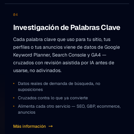
04
Investigación de Palabras Clave
Cada palabra clave que uso para tu sitio, tus
perfiles o tus anuncios viene de datos de Google
Keyword Planner, Search Console y GA4 —
cruzados con revisión asistida por IA antes de
usarse, no adivinados.
Datos reales de demanda de búsqueda, no
suposiciones
Cruzados contra lo que ya convierte
Alimenta cada otro servicio — SEO, GBP, ecommerce,
anuncios
Más información