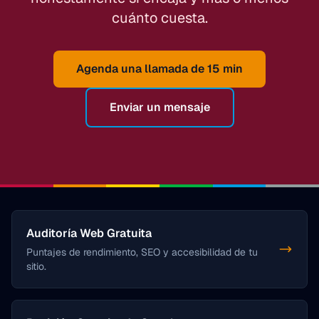
cuánto cuesta.
Agenda una llamada de 15 min
Enviar un mensaje
Auditoría Web Gratuita
Puntajes de rendimiento, SEO y accesibilidad de tu
sitio.