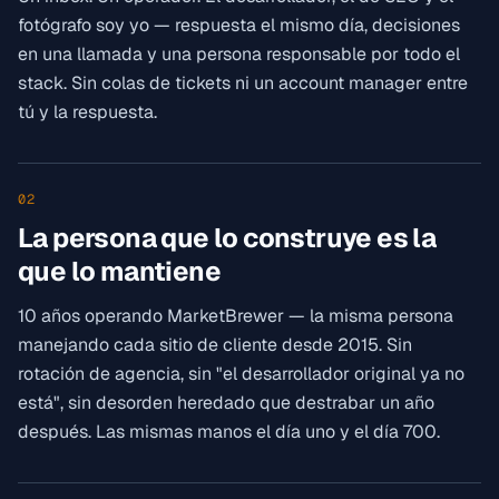
fotógrafo soy yo — respuesta el mismo día, decisiones
en una llamada y una persona responsable por todo el
stack. Sin colas de tickets ni un account manager entre
tú y la respuesta.
02
La persona que lo construye es la
que lo mantiene
10 años operando MarketBrewer — la misma persona
manejando cada sitio de cliente desde 2015. Sin
rotación de agencia, sin "el desarrollador original ya no
está", sin desorden heredado que destrabar un año
después. Las mismas manos el día uno y el día 700.