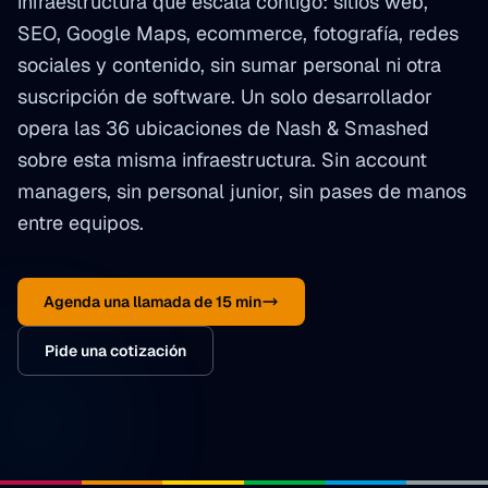
infraestructura que escala contigo: sitios web,
SEO, Google Maps, ecommerce, fotografía, redes
sociales y contenido, sin sumar personal ni otra
suscripción de software. Un solo desarrollador
opera las 36 ubicaciones de Nash & Smashed
sobre esta misma infraestructura. Sin account
managers, sin personal junior, sin pases de manos
entre equipos.
Agenda una llamada de 15 min
Pide una cotización