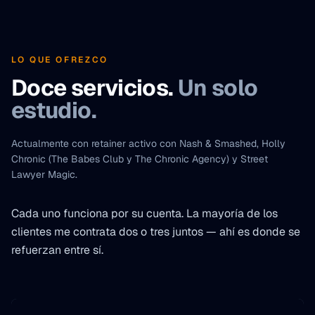
LO QUE OFREZCO
Doce servicios.
Un solo
estudio.
Actualmente con retainer activo con Nash & Smashed, Holly
Chronic (The Babes Club y The Chronic Agency) y Street
Lawyer Magic.
Cada uno funciona por su cuenta. La mayoría de los
clientes me contrata dos o tres juntos — ahí es donde se
refuerzan entre sí.