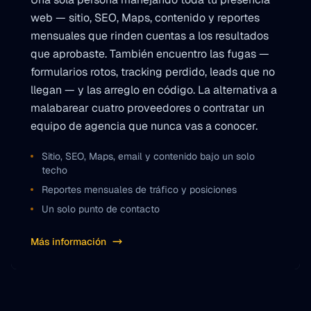
web — sitio, SEO, Maps, contenido y reportes
mensuales que rinden cuentas a los resultados
que aprobaste. También encuentro las fugas —
formularios rotos, tracking perdido, leads que no
llegan — y las arreglo en código. La alternativa a
malabarear cuatro proveedores o contratar un
equipo de agencia que nunca vas a conocer.
Sitio, SEO, Maps, email y contenido bajo un solo
techo
Reportes mensuales de tráfico y posiciones
Un solo punto de contacto
Más información