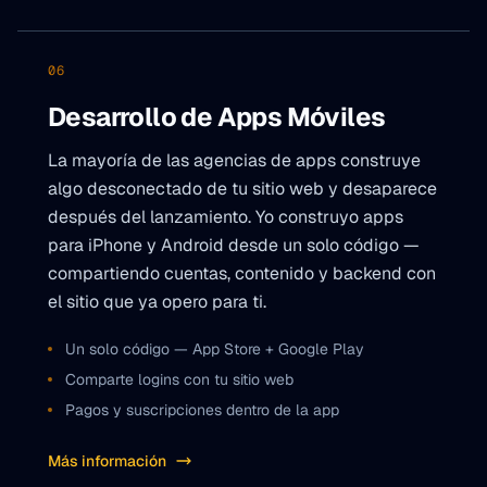
06
Desarrollo de Apps Móviles
La mayoría de las agencias de apps construye
algo desconectado de tu sitio web y desaparece
después del lanzamiento. Yo construyo apps
para iPhone y Android desde un solo código —
compartiendo cuentas, contenido y backend con
el sitio que ya opero para ti.
Un solo código — App Store + Google Play
Comparte logins con tu sitio web
Pagos y suscripciones dentro de la app
Más información