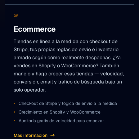
05
Ecommerce
Tiendas en línea a la medida con checkout de
Stripe, tus propias reglas de envío e inventario
armado según cómo realmente despachas. ¿Ya
vendes en Shopify o WooCommerce? También
manejo y hago crecer esas tiendas — velocidad,
conversión, email y tráfico de búsqueda bajo un
solo operador.
Checkout de Stripe y lógica de envío a la medida
Crecimiento en Shopify y WooCommerce
Auditoría gratis de velocidad para empezar
Más información