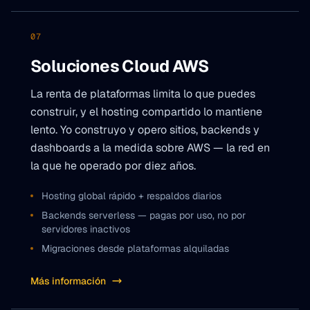
07
Soluciones Cloud AWS
La renta de plataformas limita lo que puedes
construir, y el hosting compartido lo mantiene
lento. Yo construyo y opero sitios, backends y
dashboards a la medida sobre AWS — la red en
la que he operado por diez años.
Hosting global rápido + respaldos diarios
Backends serverless — pagas por uso, no por
servidores inactivos
Migraciones desde plataformas alquiladas
Más información