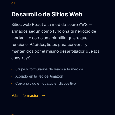
01
Desarrollo de Sitios Web
Sitios web React a la medida sobre AWS —
armados según cómo funciona tu negocio de
verdad, no como una plantilla quiere que
funcione. Rápidos, listos para convertir y
mantenidos por el mismo desarrollador que los
construyó.
Stripe y formularios de leads a la medida
Alojado en la red de Amazon
Carga rápido en cualquier dispositivo
Más información