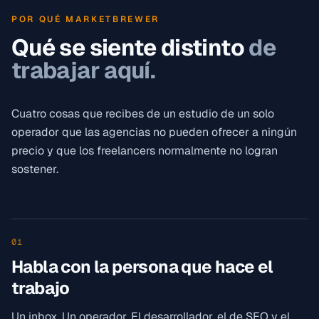
POR QUÉ MARKETBREWER
Qué se siente distinto
de
trabajar aquí.
Cuatro cosas que recibes de un estudio de un solo
operador que las agencias no pueden ofrecer a ningún
precio y que los freelancers normalmente no logran
sostener.
01
Habla con la persona que hace el
trabajo
Un inbox. Un operador. El desarrollador, el de SEO y el