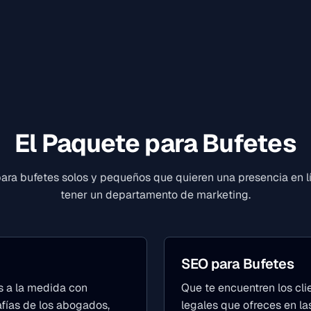
El Paquete para Bufetes
ara bufetes solos y pequeños que quieren una presencia en lí
tener un departamento de marketing.
SEO para Bufetes
s a la medida con
Que te encuentren los cli
afías de los abogados,
legales que ofreces en la