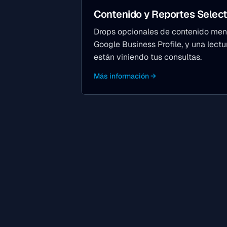
Contenido y Reportes Select
Drops opcionales de contenido mens
Google Business Profile, y una lec
están viniendo tus consultas.
Más información →