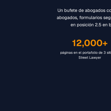
Un bufete de abogados con
abogados, formularios seg
en posición 2.5 en 
12,000+
páginas en el portafolio de 3 sit
Street Lawyer