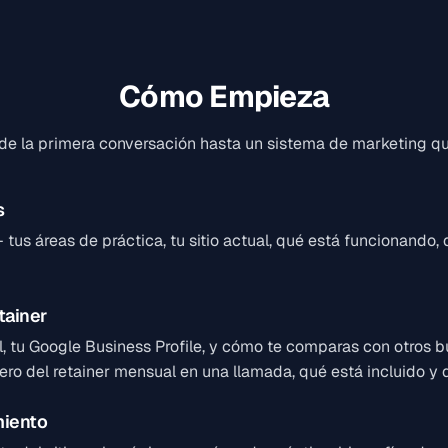
Cómo Empieza
de la primera conversación hasta un sistema de marketing qu
s
us áreas de práctica, tu sitio actual, qué está funcionando, 
tainer
al, tu Google Business Profile, y cómo te comparas con otros 
ero del retainer mensual en una llamada, qué está incluido y 
miento