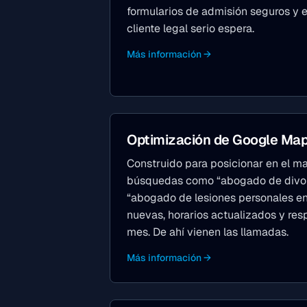
formularios de admisión seguros y 
cliente legal serio espera.
Más información →
Optimización de Google Ma
Construido para posicionar en el m
búsquedas como “abogado de divorc
“abogado de lesiones personales e
nuevas, horarios actualizados y res
mes. De ahí vienen las llamadas.
Más información →