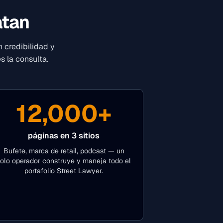
atan
 credibilidad y
s la consulta.
12,000+
páginas en 3 sitios
Bufete, marca de retail, podcast — un
olo operador construye y maneja todo el
portafolio Street Lawyer.