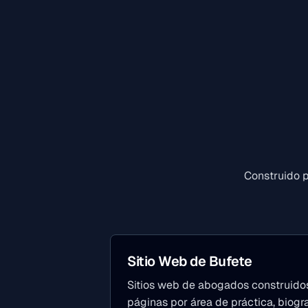
Construido p
Sitio Web de Bufete
Sitios web de abogados construido
páginas por área de práctica, biogr